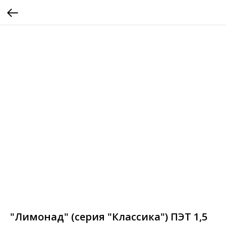
"Лимонад" (серия "Классика") ПЭТ 1,5