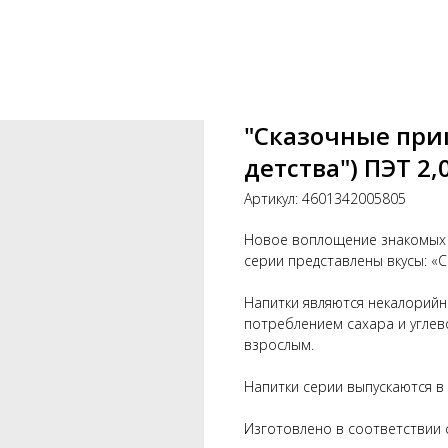
"Сказочные при
детства") ПЭТ 2,
Артикул:
4601342005805
Новое воплощение знакомых с
серии представлены вкусы: «
Напитки являются некалорийны
потреблением сахара и углев
взрослым.
Напитки серии выпускаются в 
Изготовлено в соответствии 