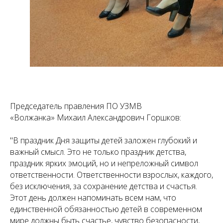
Председатель правления ПО УЗМВ
«Волжанка» Михаил Александрович Горшков:
"В праздник Дня защиты детей заложен глубокий и
важный смысл. Это не только праздник детства,
праздник ярких эмоций, но и непреложный символ
ответственности. Ответственности взрослых, каждого,
без исключения, за сохранение детства и счастья.
Этот день должен напоминать всем нам, что
единственной обязанностью детей в современном
мире должны быть счастье, чувство безопасности,