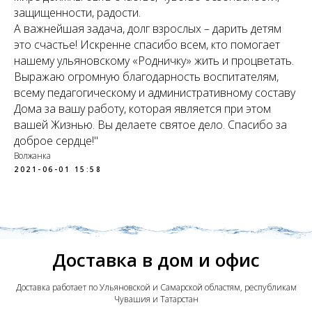
защищенности, радости.
А важнейшая задача, долг взрослых – дарить детям
это счастье! Искренне спасибо всем, кто помогает
нашему ульяновскому «Родничку» жить и процветать.
Выражаю огромную благодарность воспитателям,
всему педагогическому и административному составу
Дома за вашу работу, которая является при этом
вашей Жизнью. Вы делаете святое дело. Спасибо за
доброе сердце!"
Волжанка
2021-06-01 15:58
Доставка в дом и офис
Доставка работает по Ульяновской и Самарской областям, республикам
Чувашия и Татарстан