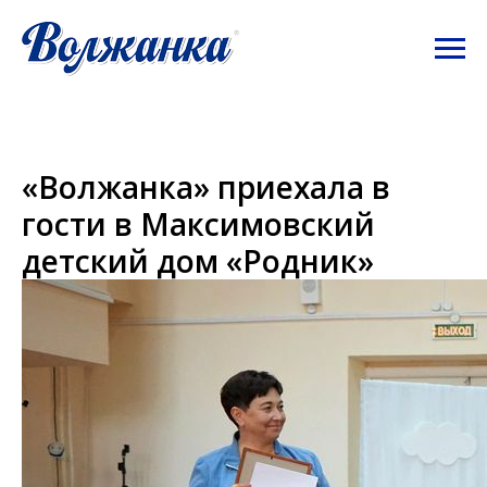
«Волжанка» приехала в
гости в Максимовский
детский дом «Родник»