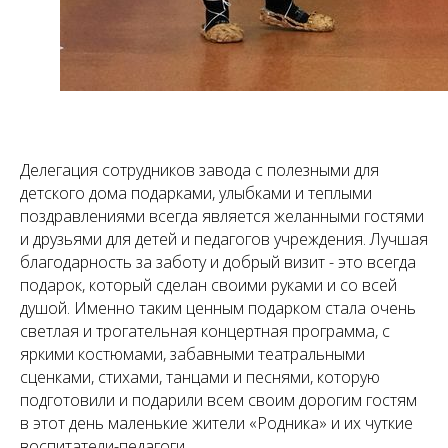
Делегация сотрудников завода с полезными для
детского дома подарками, улыбками и теплыми
поздравлениями всегда является желанными гостями
и друзьями для детей и педагогов учреждения. Лучшая
благодарность за заботу и добрый визит - это всегда
подарок, который сделан своими руками и со всей
душой. Именно таким ценным подарком стала очень
светлая и трогательная концертная программа, с
яркими костюмами, забавными театральными
сценками, стихами, танцами и песнями, которую
подготовили и подарили всем своим дорогим гостям
в этот день маленькие жители «Родника» и их чуткие
воспитатели-педагоги.