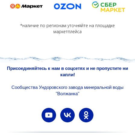
*наличие по регионам уточняйте на площадке
маркетплейса
Присоединяйтесь к нам в соцсетях и не пропустите ни
капли!
Сообщества Ундоровского завода минеральной воды
"Волжанка"