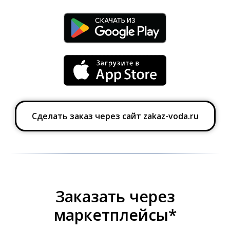
Сделать заказ через сайт zakaz-voda.ru
Заказать через
маркетплейсы*