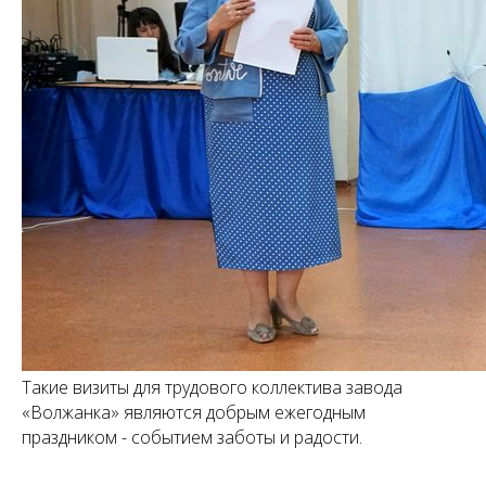
Такие визиты для трудового коллектива завода
«Волжанка» являются добрым ежегодным
праздником - событием заботы и радости.