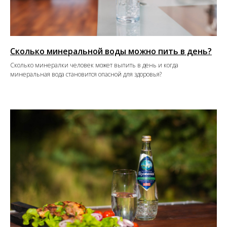
Сколько минеральной воды можно пить в день?
Сколько минералки человек может выпить в день и когда
минеральная вода становится опасной для здоровья?