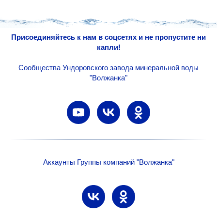
Присоединяйтесь к нам в соцсетях и не пропустите ни
капли!
Сообщества Ундоровского завода минеральной воды
"Волжанка"
Аккаунты Группы компаний "Волжанка"