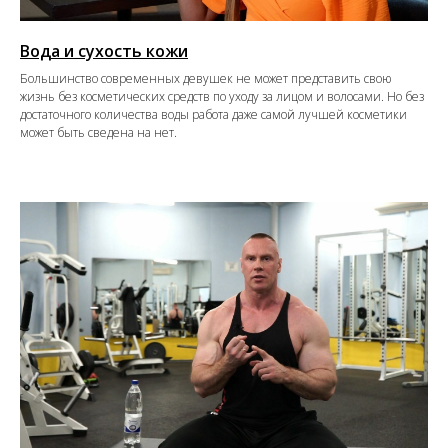
Вода и сухость кожи
Большинство современных девушек не может представить свою
жизнь без косметических средств по уходу за лицом и волосами. Но без
достаточного количества воды работа даже самой лучшей косметики
может быть сведена на нет.