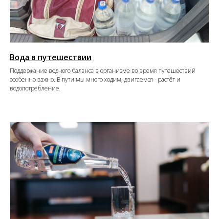
Вода в путешествии
Поддержание водного баланса в организме во время путешествий
особенно важно. В пути мы много ходим, двигаемся - растёт и
водопотребление.