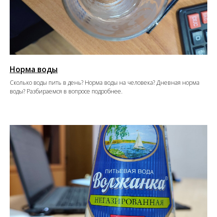
Норма воды
Сколько воды пить в день? Норма воды на человека? Дневная норма
воды? Разбираемся в вопросе подробнее.