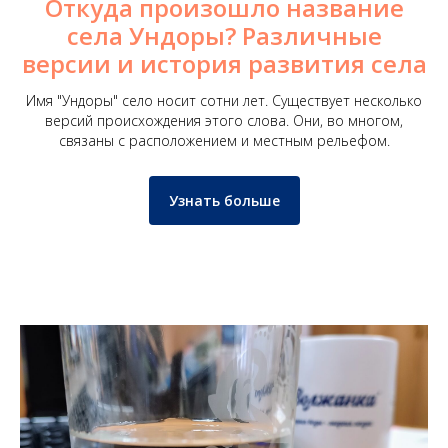
Откуда произошло название
села Ундоры? Различные
версии и история развития села
Имя "Ундоры" село носит сотни лет. Существует несколько
версий происхождения этого слова. Они, во многом,
связаны с расположением и местным рельефом.
Узнать больше