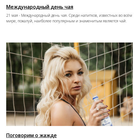
Международный день чая
21 мая - Международный день чая. Среди напитков, известных во всём
мире, пожалуй, наиболее популярным и знаменитым является чай.
Поговорим о жажде