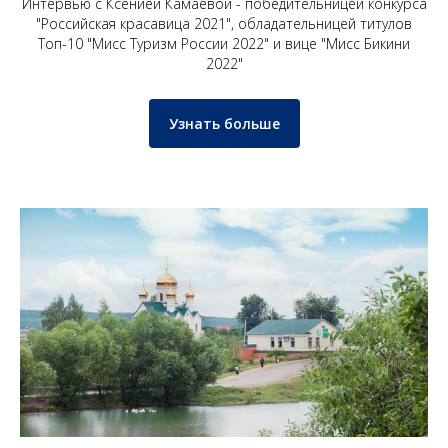
Интервью с Ксенией Камаевой - победительницей конкурса
"Российская красавица 2021", обладательницей титулов
Топ-10 "Мисс Туризм России 2022" и вице "Мисс Бикини
2022"
Узнать больше