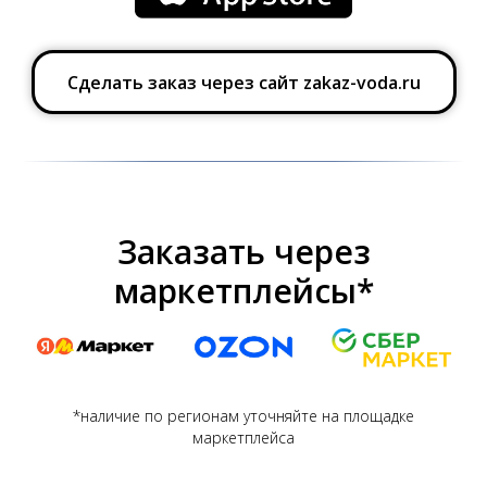
Сделать заказ через сайт zakaz-voda.ru
Заказать через
маркетплейсы*
*наличие по регионам уточняйте на площадке
маркетплейса