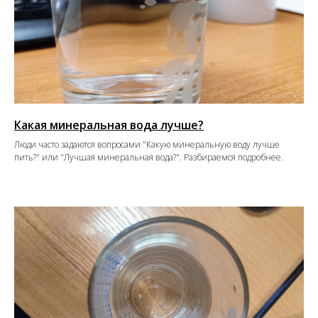
Какая минеральная вода лучше?
Люди часто задаются вопросами "Какую минеральную воду лучше
пить?" или "Лучшая минеральная вода?". Разбираемся подробнее.