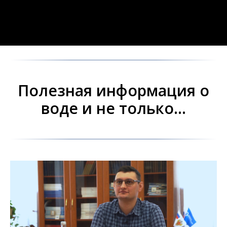
Полезная информация о
воде и не только...