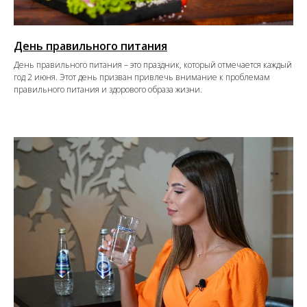
День правильного питания
День правильного питания – это праздник, который отмечается каждый
год 2 июня. Этот день призван привлечь внимание к проблемам
правильного питания и здорового образа жизни.