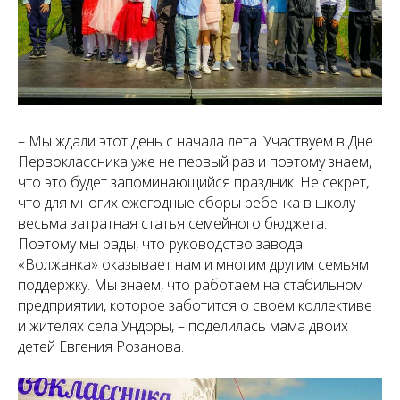
– Мы ждали этот день с начала лета. Участвуем в Дне
Первоклассника уже не первый раз и поэтому знаем,
что это будет запоминающийся праздник. Не секрет,
что для многих ежегодные сборы ребенка в школу –
весьма затратная статья семейного бюджета.
Поэтому мы рады, что руководство завода
«Волжанка» оказывает нам и многим другим семьям
поддержку. Мы знаем, что работаем на стабильном
предприятии, которое заботится о своем коллективе
и жителях села Ундоры, – поделилась мама двоих
детей Евгения Розанова.