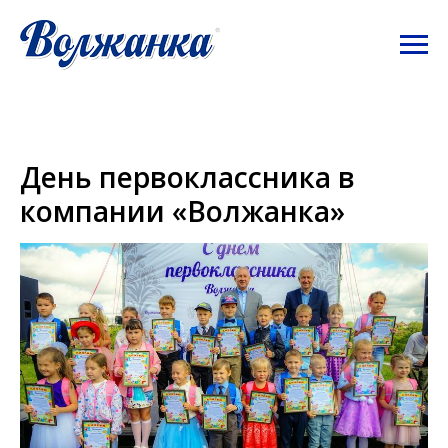
День первоклассника в
компании «Волжанка»