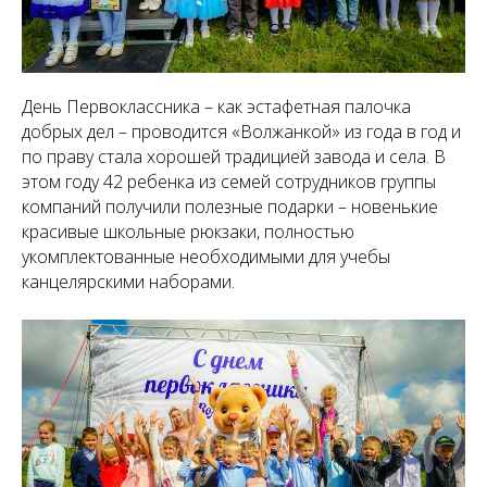
День Первоклассника – как эстафетная палочка
добрых дел – проводится «Волжанкой» из года в год и
по праву стала хорошей традицией завода и села. В
этом году 42 ребенка из семей сотрудников группы
компаний получили полезные подарки – новенькие
красивые школьные рюкзаки, полностью
укомплектованные необходимыми для учебы
канцелярскими наборами.