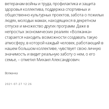
ветеранам войны и труда, профилактика и защита
здоровья коллектива, поддержка спортивных и
общественно-культурных проектов, забота о пожилых
людях, молодых мамах, находящихся в декретном
отпуске и множество других программ. Даже в
непростых экономических реалиях «Волжанка»
старается находить возможности создавать такую
атмосферу, в которой каждый человек, работающий в
нашем большом коллективе, чувствует свою личную
значимость и видит реальную заботу о нем, о его
семье, – отметил Михаил Александрович.
Волжанка
2021-07-27 12:26