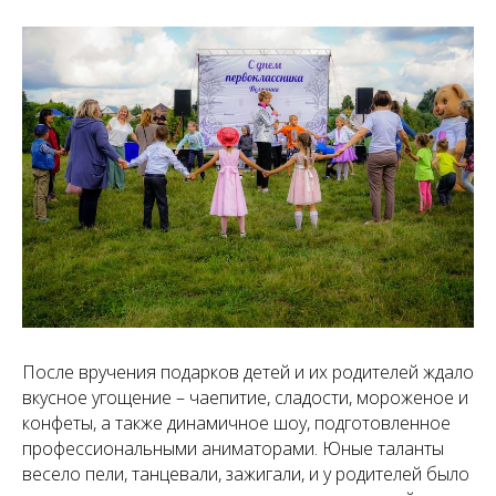
После вручения подарков детей и их родителей ждало
вкусное угощение – чаепитие, сладости, мороженое и
конфеты, а также динамичное шоу, подготовленное
профессиональными аниматорами. Юные таланты
весело пели, танцевали, зажигали, и у родителей было