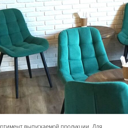
ортимент выпускаемой продукции. Для