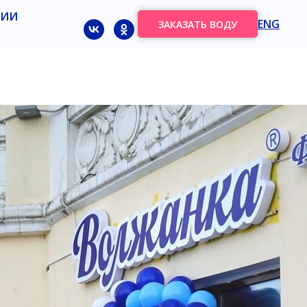
НИИ
ENG
ЗАКАЗАТЬ ВОДУ