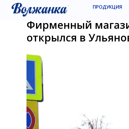
ПРОДУКЦИЯ
Фирменный магази
открылся в Ульяно