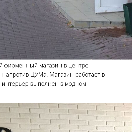
ой фирменный магазин в центре
 - напротив ЦУМа. Магазин работает в
а интерьер выполнен в модном