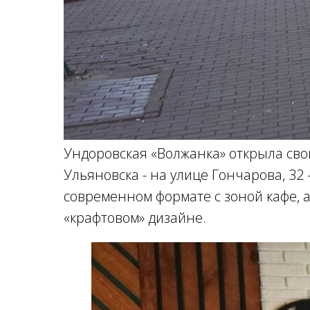
Ундоровская «Волжанка» открыла св
Ульяновска - на улице Гончарова, 32
современном формате с зоной кафе, 
«крафтовом» дизайне.