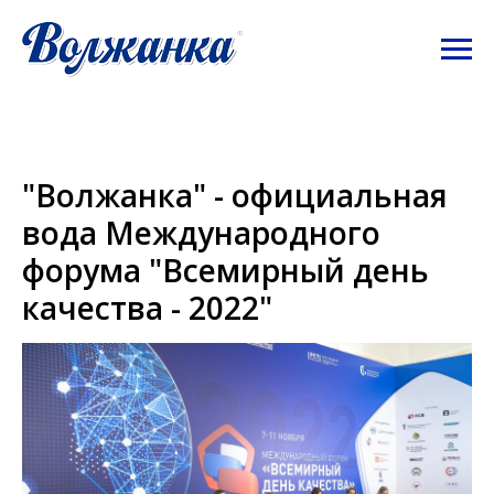
"Волжанка" - официальная
вода Международного
форума "Всемирный день
качества - 2022"