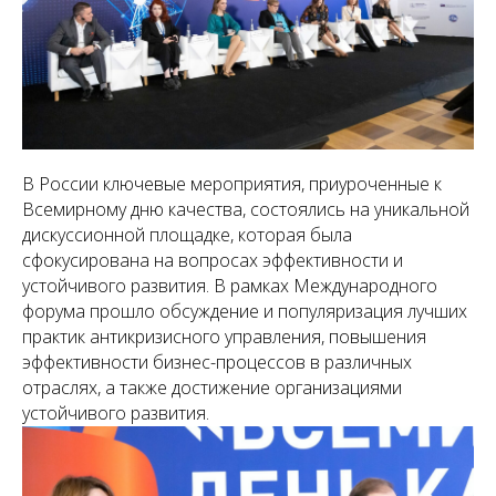
В России ключевые мероприятия, приуроченные к
Всемирному дню качества, состоялись на уникальной
дискуссионной площадке, которая была
сфокусирована на вопросах эффективности и
устойчивого развития. В рамках Международного
форума прошло обсуждение и популяризация лучших
практик антикризисного управления, повышения
эффективности бизнес-процессов в различных
отраслях, а также достижение организациями
устойчивого развития.