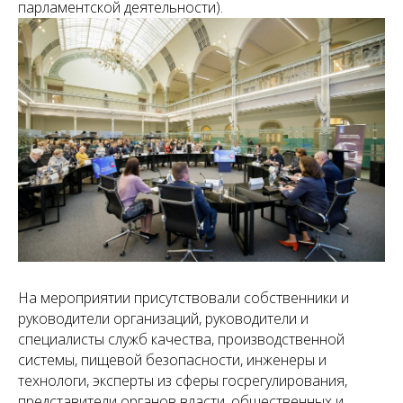
парламентской деятельности).
На мероприятии присутствовали собственники и
руководители организаций, руководители и
специалисты служб качества, производственной
системы, пищевой безопасности, инженеры и
технологи, эксперты из сферы госрегулирования,
представители органов власти, общественных и