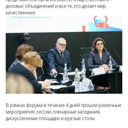
деловых объединений и все те, кто делает мир
качественнее.
В рамках форума в течение 4 дней прошли различные
мероприятия: сессии, пленарные заседания,
дискуссионные площадки и круглые столы.