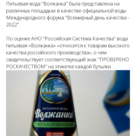
Питьевая вода "Волжанка" была представлена на
различных площадках в качестве официальной воды
Международного форума "Всемирный день качества -
2022".
По оценке АНО "Российская Система Качества" вода
питьевая «Волжанка» «относится к товарам высокого
качества российского производства», о чем
свидетельствует соответствующий знак "ПРОВЕРЕНО
РОСКАЧЕСТВОМ" на этикетке каждой бутылки.