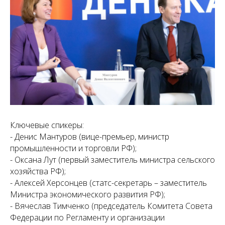
Ключевые спикеры:
- Денис Мантуров (вице-премьер, министр
промышленности и торговли РФ);
- Оксана Лут (первый заместитель министра сельского
хозяйства РФ);
- Алексей Херсонцев (статс-секретарь – заместитель
Министра экономического развития РФ);
- Вячеслав Тимченко (председатель Комитета Совета
Федерации по Регламенту и организации