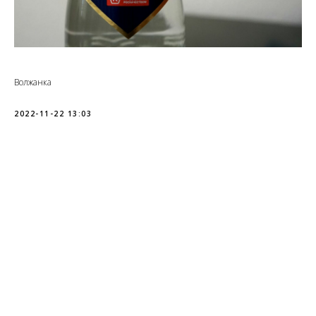
Волжанка
2022-11-22 13:03