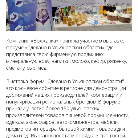
Компания «Волжанка» приняла участие в выставке-
форуме «Сделано в Ульяновской области», где
представила свою фирменную продукцию:
минеральную воду, напитки, молоко, кефир, ряженку,
сметану, сыр, мед.
Выставка-форум "Сделано в Ульяновской области" -
это ключевое событие в регионе для демонстрации
достижений наших производителей, кооперации и
популяризации региональных брендов. В форуме
приняли участие более 150 ульяновских
производителей товаров пищевой промышленности,
одежды, аксессуаров, автокомпонентов, мебели,
предметов интерьера, бытовой химии, товаров для
дома и тд.. Выставку посетили порядка 3 тыс. гостей.