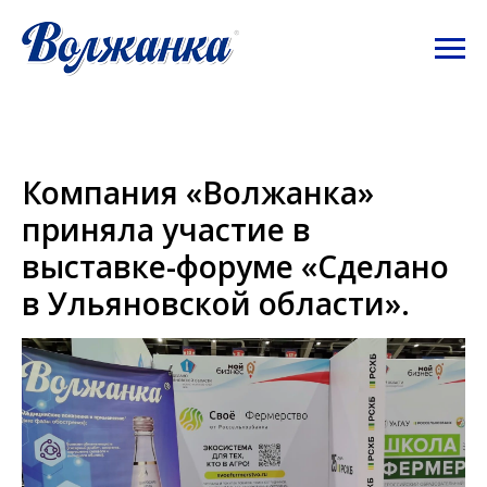
Компания «Волжанка»
приняла участие в
выставке-форуме «Сделано
в Ульяновской области».