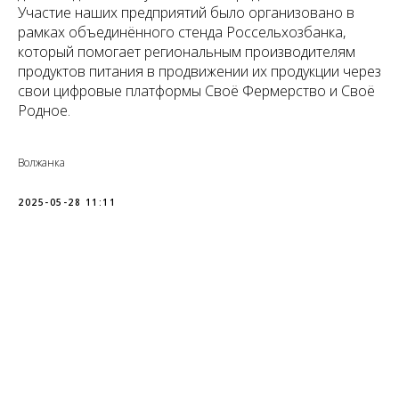
Участие наших предприятий было организовано в
рамках объединённого стенда Россельхозбанка,
который помогает региональным производителям
продуктов питания в продвижении их продукции через
свои цифровые платформы Своё Фермерство и Своё
Родное.
Волжанка
2025-05-28 11:11