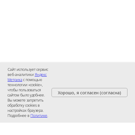
Сайт использует сервис
веб-аналитики
Яндекс
Метрика
с помощью
технологии «cookie»,
чтобы пользоваться
Хорошо, я согласен (согласна)
сайтом было удобнее.
Вы можете запретить
обработку cookies в
настройках браузера.
Подробнее в
Политике
.