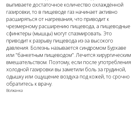
выпиваете достаточное количество охлаждённой
газировки, то в пищеводе газ начинает активно
расширяться от нагревания, что приводит к
чрезмерному расширению пищевода, а пищеводные
сфинктеры (мышцы) могут спазмировать. Это
приводит к разрыву пищевода из-за высокого
давления. Болезнь называется синдромом Бурхаве
или "банкетным пищеводом". Лечится хирургическим
вмешательством. Поэтому, если после употребления
холодной газировки вы заметили боль за грудиной,
одышку или ощущение воздуха под кожей, то срочно
обратитесь к врачу.
Волжанка