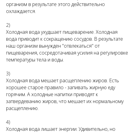
организм в результате этого действительно
охлаждается.
2)
Холодная вода ухудшает пищеварение. Холодная
вода приводит к сокращению сосудов. В результате
наш организм вынужден "отвлекаться" от
пищеварения, сосредотачивая усилия на регулировке
температуры тела и воды.
3)
Холодная вода мешает расщеплению жиров. Есть
хорошее старое правило - запивать жирную еду
горячим. А холодные напитки приводят к
затвердеванию жиров, что мешает их нормальному
расщеплению.
4)
Холодная вода лишает энергии. Удивительно, но