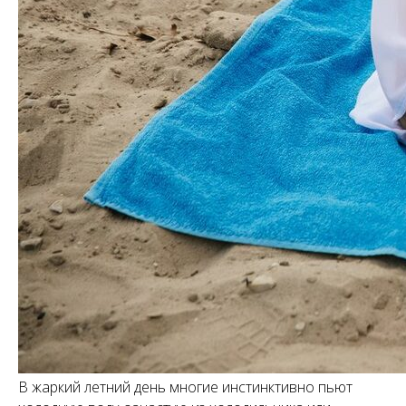
В жаркий летний день многие инстинктивно пьют