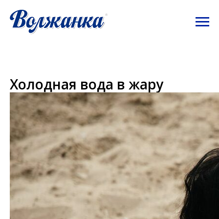
Холодная вода в жару