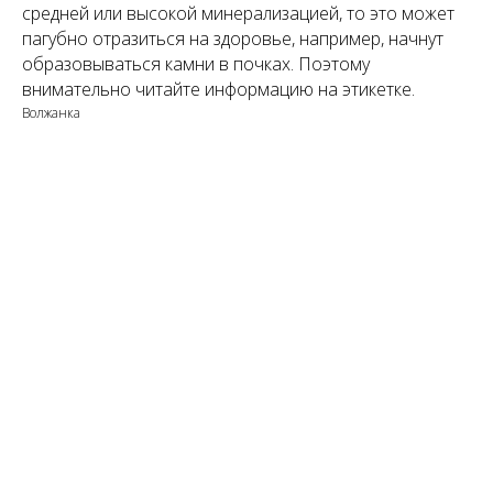
средней или высокой минерализацией, то это может
пагубно отразиться на здоровье, например, начнут
образовываться камни в почках. Поэтому
внимательно читайте информацию на этикетке.
Волжанка