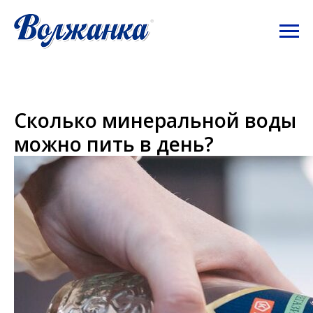
Сколько минеральной воды
можно пить в день?