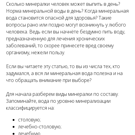
Сколько минералки человек может выпить в день?
Норма минеральной воды в день? Когда минеральная
вода становится опасной для здоровья? Такие
вопросы рано или поздно могут возникнуть у любого
человека. Ведь если вы начнёте бездумно пить воду,
предназначенную для лечения хронических
заболеваний, то скорее принесете вред своему
организму, нежели пользу.
Если вы читаете эту статью, то вы из числа тех, кто
задумался, а вся ли минеральная вода полезна и на
что обращать внимание при выборе?
Для начала разберем виды минералки по составу.
Запоминайте, вода по уровню минерализации
классифицируется на:
столовую;
лечебно-столовую;
лечебную.