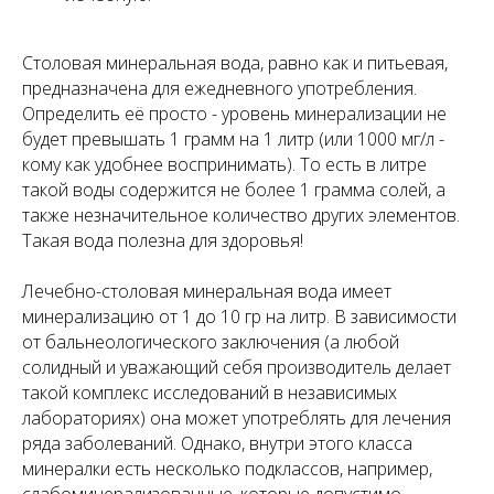
Столовая минеральная вода, равно как и питьевая,
предназначена для ежедневного употребления.
Определить её просто - уровень минерализации не
будет превышать 1 грамм на 1 литр (или 1000 мг/л -
кому как удобнее воспринимать). То есть в литре
такой воды содержится не более 1 грамма солей, а
также незначительное количество других элементов.
Такая вода полезна для здоровья!
Лечебно-столовая минеральная вода имеет
минерализацию от 1 до 10 гр на литр. В зависимости
от бальнеологического заключения (а любой
солидный и уважающий себя производитель делает
такой комплекс исследований в независимых
лабораториях) она может употреблять для лечения
ряда заболеваний. Однако, внутри этого класса
минералки есть несколько подклассов, например,