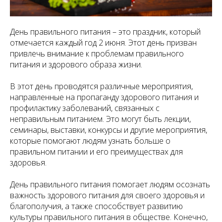
День правильного питания – это праздник, который
отмечается каждый год 2 июня. Этот день призван
привлечь внимание к проблемам правильного
питания и здорового образа жизни.
В этот день проводятся различные мероприятия,
направленные на пропаганду здорового питания и
профилактику заболеваний, связанных с
неправильным питанием. Это могут быть лекции,
семинары, выставки, конкурсы и другие мероприятия,
которые помогают людям узнать больше о
правильном питании и его преимуществах для
здоровья.
День правильного питания помогает людям осознать
важность здорового питания для своего здоровья и
благополучия, а также способствует развитию
культуры правильного питания в обществе. Конечно,