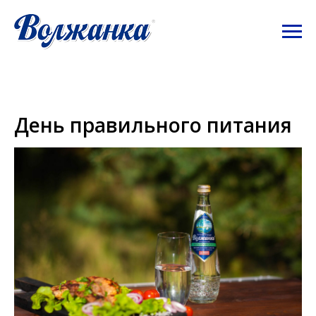
День правильного питания