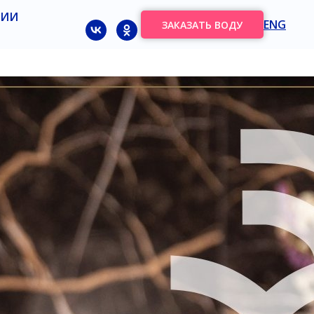
НИИ
ENG
ЗАКАЗАТЬ ВОДУ