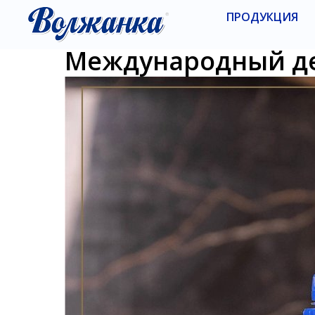
ПРОДУКЦИЯ
Международный де