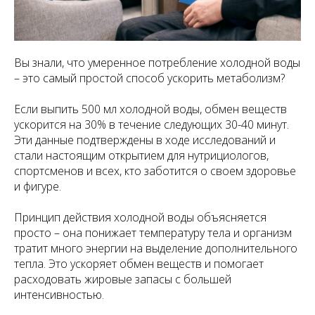
Вы знали, что умеренное потребление холодной воды
– это самый простой способ ускорить метаболизм?
Если выпить 500 мл холодной воды, обмен веществ
ускорится на 30% в течение следующих 30-40 минут.
Эти данные подтверждены в ходе исследований и
стали настоящим открытием для нутрициологов,
спортсменов и всех, кто заботится о своем здоровье
и фигуре.
Принцип действия холодной воды объясняется
просто – она понижает температуру тела и организм
тратит много энергии на выделение дополнительного
тепла. Это ускоряет обмен веществ и помогает
расходовать жировые запасы с большей
интенсивностью.