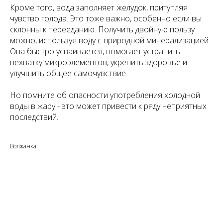
Кроме того, вода заполняет желудок, притупляя
чувство голода. Это тоже важно, особенно если вы
склонны к перееданию. Получить двойную пользу
можно, используя воду с природной минерализацией.
Она быстро усваивается, помогает устранить
нехватку микроэлементов, укрепить здоровье и
улучшить общее самочувствие.
Но помните об опасности употребления холодной
воды в жару - это может привести к ряду неприятных
последствий.
Волжанка