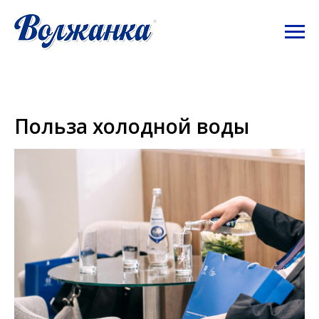
Польза холодной воды