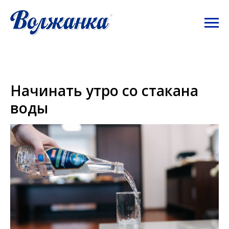
Начинать утро со стакана
воды