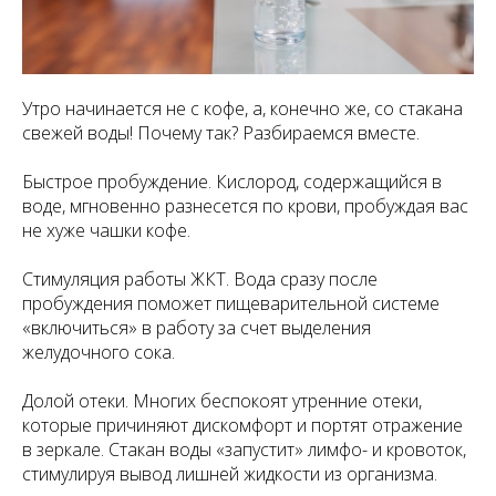
Утро начинается не с кофе, а, конечно же, со стакана
свежей воды! Почему так? Разбираемся вместе.
Быстрое пробуждение. Кислород, содержащийся в
воде, мгновенно разнесется по крови, пробуждая вас
не хуже чашки кофе.
Стимуляция работы ЖКТ. Вода сразу после
пробуждения поможет пищеварительной системе
«включиться» в работу за счет выделения
желудочного сока.
Долой отеки. Многих беспокоят утренние отеки,
которые причиняют дискомфорт и портят отражение
в зеркале. Стакан воды «запустит» лимфо- и кровоток,
стимулируя вывод лишней жидкости из организма.