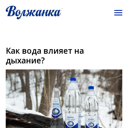
Как вода влияет на
дыхание?