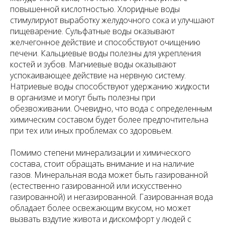
повышенной кислотностью. Хлоридные воды
стимулируют выработку желудочного сока и улучшают
пищеварение. Сульфатные воды оказывают
желчегонное действие и способствуют очищению
печени. Кальциевые воды полезны для укрепления
костей и зубов. Магниевые воды оказывают
успокаивающее действие на нервную систему.
Натриевые воды способствуют удержанию жидкости
в организме и могут быть полезны при
обезвоживании. Очевидно, что вода с определенным
химическим составом будет более предпочтительна
при тех или иных проблемах со здоровьем.
Помимо степени минерализации и химического
состава, стоит обращать внимание и на наличие
газов. Минеральная вода может быть газированной
(естественно газированной или искусственно
газированной) и негазированной. Газированная вода
обладает более освежающим вкусом, но может
вызвать вздутие живота и дискомфорт у людей с