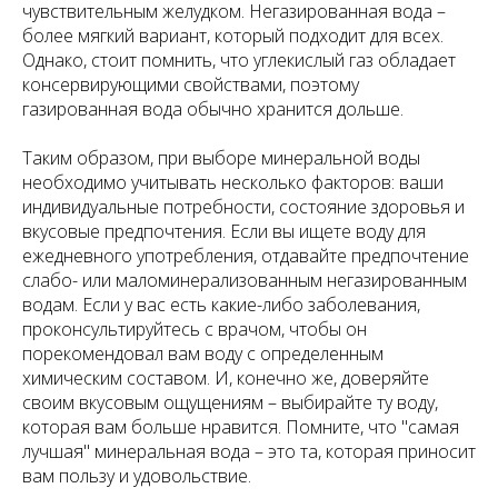
чувствительным желудком. Негазированная вода –
более мягкий вариант, который подходит для всех.
Однако, стоит помнить, что углекислый газ обладает
консервирующими свойствами, поэтому
газированная вода обычно хранится дольше.
Таким образом, при выборе минеральной воды
необходимо учитывать несколько факторов: ваши
индивидуальные потребности, состояние здоровья и
вкусовые предпочтения. Если вы ищете воду для
ежедневного употребления, отдавайте предпочтение
слабо- или маломинерализованным негазированным
водам. Если у вас есть какие-либо заболевания,
проконсультируйтесь с врачом, чтобы он
порекомендовал вам воду с определенным
химическим составом. И, конечно же, доверяйте
своим вкусовым ощущениям – выбирайте ту воду,
которая вам больше нравится. Помните, что "самая
лучшая" минеральная вода – это та, которая приносит
вам пользу и удовольствие.