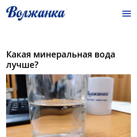
Какая минеральная вода
лучше?