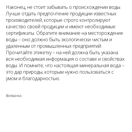
Наконец, не стоит забывать о происхождении воды.
Лучше отдать предпочтение продукции известных
производителей, которые строго контролируют
качество своей продукции и имеют необходимые
сертификаты. Обратите внимание на месторождение
воды – оно должно быть экологически чистым и
удаленным от промышленных предприятий.
Прочитайте этикетку – на ней должна быть указана
вся необходимая информация о составе и свойствах
воды. И помните, что настоящая минеральная вода –
это дар природы, которым нужно пользоваться с
умом и благодарностью.
Волжанка