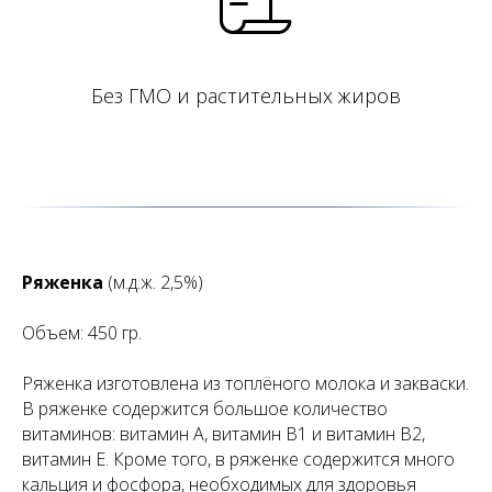
Без ГМО и растительных жиров
Ряженка
(м.д.ж. 2,5%)
Объем: 450 гр.
Ряженка изготовлена из топлёного молока и закваски.
В ряженке содержится большое количество
витаминов: витамин А, витамин В1 и витамин В2,
витамин Е. Кроме того, в ряженке содержится много
кальция и фосфора, необходимых для здоровья