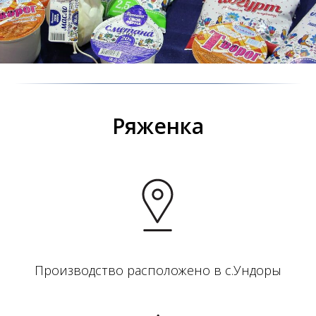
Ряженка
Производство расположено в с.Ундоры