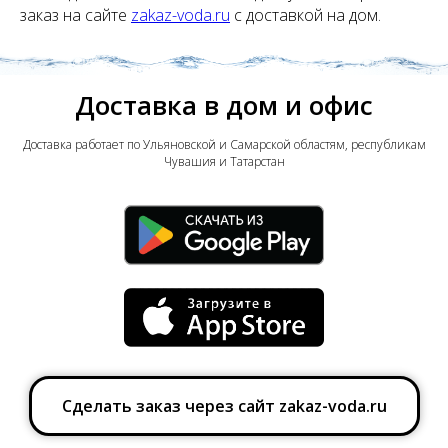
заказ на сайте
zakaz-voda.ru
с доставкой на дом.
Доставка в дом и офис
Доставка работает по Ульяновской и Самарской областям, республикам
Чувашия и Татарстан
Сделать заказ через сайт zakaz-voda.ru