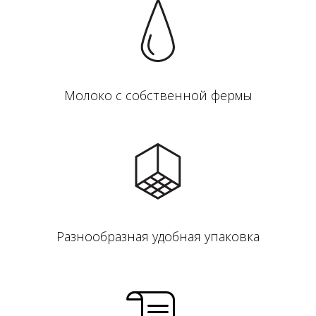
Молоко с собственной фермы
Разнообразная удобная упаковка