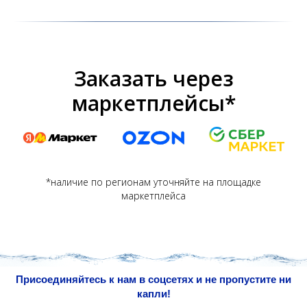
Заказать через
маркетплейсы*
*наличие по регионам уточняйте на площадке
маркетплейса
Присоединяйтесь к нам в соцсетях и не пропустите ни
капли!