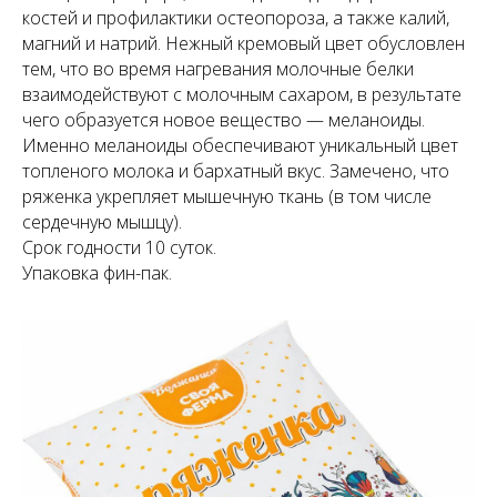
костей и профилактики остеопороза, а также калий,
магний и натрий. Нежный кремовый цвет обусловлен
тем, что во время нагревания молочные белки
взаимодействуют с молочным сахаром, в результате
чего образуется новое вещество — меланоиды.
Именно меланоиды обеспечивают уникальный цвет
топленого молока и бархатный вкус. Замечено, что
ряженка укрепляет мышечную ткань (в том числе
сердечную мышцу).
Срок годности 10 суток.
Упаковка фин-пак.