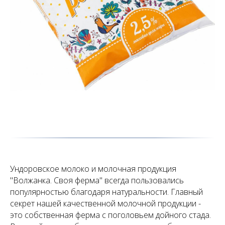
Ундоровское молоко и молочная продукция
"Волжанка. Своя ферма" всегда пользовались
популярностью благодаря натуральности. Главный
секрет нашей качественной молочной продукции -
это собственная ферма с поголовьем дойного стада.