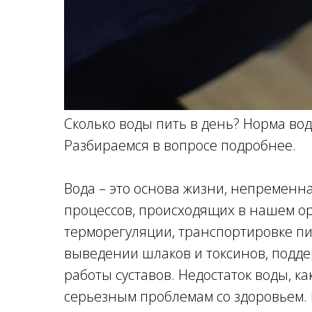
Сколько воды пить в день? Норма во
Разбираемся в вопросе подробнее.
Вода – это основа жизни, непременн
процессов, происходящих в нашем ор
терморегуляции, транспортировке пи
выведении шлаков и токсинов, подд
работы суставов. Недостаток воды, ка
серьезным проблемам со здоровьем. 