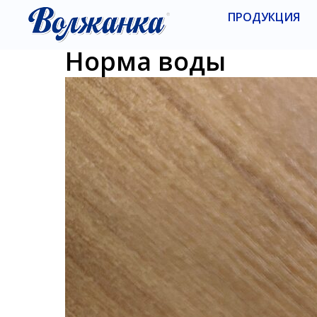
ПРОДУКЦИЯ
Норма воды