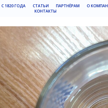
С 1820 ГОДА
СТАТЬИ
ПАРТНЁРАМ
О КОМПА
КОНТАКТЫ