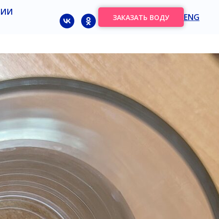
НИИ
ENG
ЗАКАЗАТЬ ВОДУ